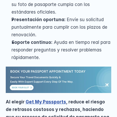
su foto de pasaporte cumpla con los 
estándares oficiales.
Presentación oportuna:
 Envíe su solicitud 
puntualmente para cumplir con los plazos de 
renovación.
Soporte continuo:
 Ayuda en tiempo real para 
responder preguntas y resolver problemas 
rápidamente.
Al elegir 
Get My Passports
, reduce el riesgo 
de retrasos costosos y rechazos, haciendo 