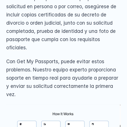
solicitud en persona o por correo, asegúrese de 
incluir copias certificadas de su decreto de 
divorcio o orden judicial, junto con su solicitud 
completada, prueba de identidad y una foto de 
pasaporte que cumpla con los requisitos 
oficiales. 
Con Get My Passports, puede evitar estos 
problemas. Nuestro equipo experto proporciona 
soporte en tiempo real para ayudarle a preparar 
y enviar su solicitud correctamente la primera 
vez. 