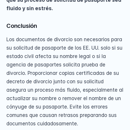
que su proceso de solicitud de pasaporte sea 
fluido y sin estrés. 
Conclusión
Los documentos de divorcio son necesarios para 
su solicitud de pasaporte de los EE. UU. solo si su 
estado civil afecta su nombre legal o si la 
agencia de pasaportes solicita prueba de 
divorcio. Proporcionar copias certificadas de su 
decreto de divorcio junto con su solicitud 
asegura un proceso más fluido, especialmente al 
actualizar su nombre o remover el nombre de un 
cónyuge de su pasaporte. Evite los errores 
comunes que causan retrasos preparando sus 
documentos cuidadosamente. 