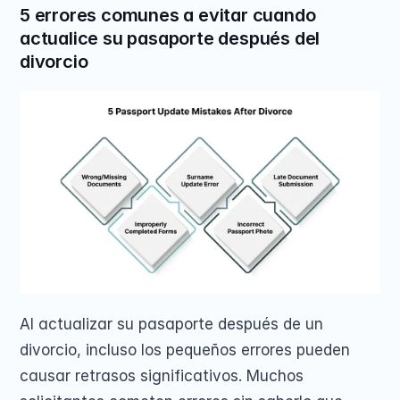
5 errores comunes a evitar cuando 
actualice su pasaporte después del 
divorcio
Al actualizar su pasaporte después de un 
divorcio, incluso los pequeños errores pueden 
causar retrasos significativos. Muchos 