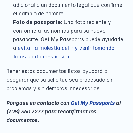
adicional o un documento legal que confirme 
el cambio de nombre.
Foto de pasaporte:
 Una foto reciente y 
conforme a las normas para su nuevo 
pasaporte. Get My Passports puede ayudarle 
a 
evitar la molestia del ir y venir tomando 
fotos conformes in situ
.
Tener estos documentos listos ayudará a 
asegurar que su solicitud sea procesada sin 
problemas y sin demoras innecesarias.
Póngase en contacto con 
Get My Passports
 al 
(708) 360 7277 para reconfirmar los 
documentos. 