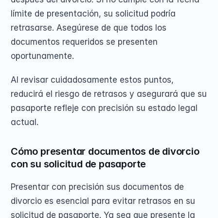
límite de presentación, su solicitud podría 
retrasarse. Asegúrese de que todos los 
documentos requeridos se presenten 
oportunamente.
Al revisar cuidadosamente estos puntos, 
reducirá el riesgo de retrasos y asegurará que su 
pasaporte refleje con precisión su estado legal 
actual.
Cómo presentar documentos de divorcio 
con su solicitud de pasaporte
Presentar con precisión sus documentos de 
divorcio es esencial para evitar retrasos en su 
solicitud de pasaporte. Ya sea que presente la 