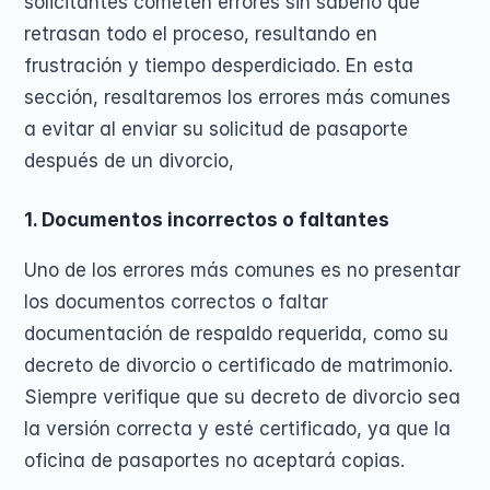
solicitantes cometen errores sin saberlo que 
retrasan todo el proceso, resultando en 
frustración y tiempo desperdiciado. En esta 
sección, resaltaremos los errores más comunes 
a evitar al enviar su solicitud de pasaporte 
después de un divorcio, 
1. Documentos incorrectos o faltantes
Uno de los errores más comunes es no presentar 
los documentos correctos o faltar 
documentación de respaldo requerida, como su 
decreto de divorcio o certificado de matrimonio. 
Siempre verifique que su decreto de divorcio sea 
la versión correcta y esté certificado, ya que la 
oficina de pasaportes no aceptará copias.