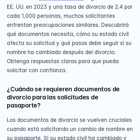
EE. UU. en 2023 y una tasa de divorcio de 2.4 por 
cada 1,000 personas, muchos solicitantes 
enfrentan preocupaciones similares. Descubrirá 
qué documentos necesita, cómo su estado civil 
afecta su solicitud y qué pasos debe seguir si su 
nombre ha cambiado después del divorcio. 
Obtenga respuestas claras para que pueda 
solicitar con confianza.
¿Cuándo se requieren documentos de 
divorcio para las solicitudes de 
pasaporte?
Los documentos de divorcio se vuelven cruciales 
cuando está solicitando un cambio de nombre en 
su pasaporte. Si su estado civil ha cambiado y 