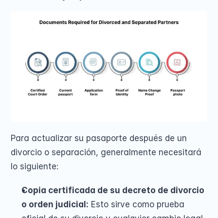
Para actualizar su pasaporte después de un 
divorcio o separación, generalmente necesitará 
lo siguiente:
Copia certificada de su decreto de divorcio 
o orden judicial:
 Esto sirve como prueba 