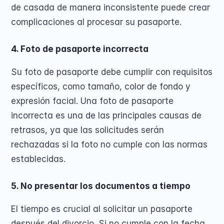
de casada de manera inconsistente puede crear 
complicaciones al procesar su pasaporte.
4. Foto de pasaporte incorrecta
Su foto de pasaporte debe cumplir con requisitos 
específicos, como tamaño, color de fondo y 
expresión facial. Una foto de pasaporte 
incorrecta es una de las principales causas de 
retrasos, ya que las solicitudes serán 
rechazadas si la foto no cumple con las normas 
establecidas.
5. No presentar los documentos a tiempo
El tiempo es crucial al solicitar un pasaporte 
después del divorcio. Si no cumple con la fecha 