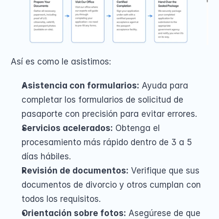
Así es como le asistimos:
Asistencia con formularios:
 Ayuda para 
completar los formularios de solicitud de 
pasaporte con precisión para evitar errores.
Servicios acelerados:
 Obtenga el 
procesamiento más rápido dentro de 3 a 5 
días hábiles.
Revisión de documentos:
 Verifique que sus 
documentos de divorcio y otros cumplan con 
todos los requisitos.
Orientación sobre fotos:
 Asegúrese de que 