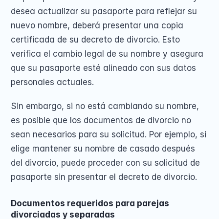
desea actualizar su pasaporte para reflejar su 
nuevo nombre, deberá presentar una copia 
certificada de su decreto de divorcio. Esto 
verifica el cambio legal de su nombre y asegura 
que su pasaporte esté alineado con sus datos 
personales actuales.
Sin embargo, si no está cambiando su nombre, 
es posible que los documentos de divorcio no 
sean necesarios para su solicitud. Por ejemplo, si 
elige mantener su nombre de casado después 
del divorcio, puede proceder con su solicitud de 
pasaporte sin presentar el decreto de divorcio.
Documentos requeridos para parejas 
divorciadas y separadas