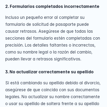
2. Formularios completados incorrectamente
Incluso un pequeño error al completar su 
formulario de solicitud de pasaporte puede 
causar retrasos. Asegúrese de que todas las 
secciones del formulario estén completadas con 
precisión. Los detalles faltantes o incorrectos, 
como su nombre legal o la razón del cambio, 
pueden llevar a retrasos significativos.
3. No actualizar correctamente su apellido
Si está cambiando su apellido debido al divorcio, 
asegúrese de que coincida con sus documentos 
legales. No actualizar su nombre correctamente 
o usar su apellido de soltera frente a su apellido 