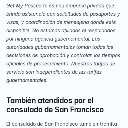
Get My Passports es una empresa privada que 
brinda asistencia con solicitudes de pasaportes y 
visas, y coordinación de mensajería donde esté 
disponible. No estamos afiliados ni respaldados 
por ninguna agencia gubernamental. Las 
autoridades gubernamentales toman todas las 
decisiones de aprobación y controlan los tiempos 
oficiales de procesamiento. Nuestras tarifas de 
servicio son independientes de las tarifas 
gubernamentales.
También atendidos por el 
consulado de San Francisco
El consulado de San Francisco también tramita 