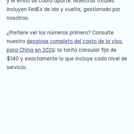
y el envío se cobra aparte. Nuestros totales 
incluyen FedEx de ida y vuelta, gestionado por 
nosotros.
¿Prefiere ver los números primero? Consulte 
nuestro 
desglose completo del costo de la visa 
para China en 2026
: la tarifa consular fija de 
$140 y exactamente lo que incluye cada nivel de 
servicio.