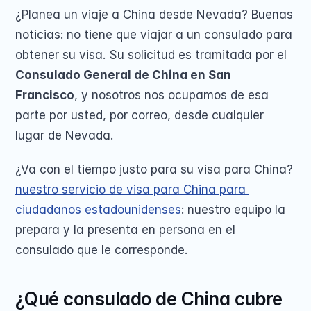
¿Planea un viaje a China desde Nevada? Buenas 
noticias: no tiene que viajar a un consulado para 
obtener su visa. Su solicitud es tramitada por el 
Consulado General de China en San 
Francisco
, y nosotros nos ocupamos de esa 
parte por usted, por correo, desde cualquier 
lugar de Nevada.
¿Va con el tiempo justo para su visa para China? 
nuestro servicio de visa para China para 
ciudadanos estadounidenses
: nuestro equipo la 
prepara y la presenta en persona en el 
consulado que le corresponde.
¿Qué consulado de China cubre 