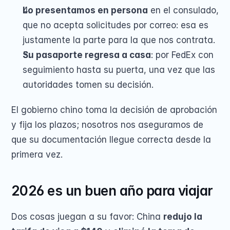
Lo presentamos en persona
 en el consulado, 
que no acepta solicitudes por correo: esa es 
justamente la parte para la que nos contrata.
Su pasaporte regresa a casa
: por FedEx con 
seguimiento hasta su puerta, una vez que las 
autoridades tomen su decisión.
El gobierno chino toma la decisión de aprobación 
y fija los plazos; nosotros nos aseguramos de 
que su documentación llegue correcta desde la 
primera vez.
2026 es un buen año para viajar
Dos cosas juegan a su favor: China 
redujo la 