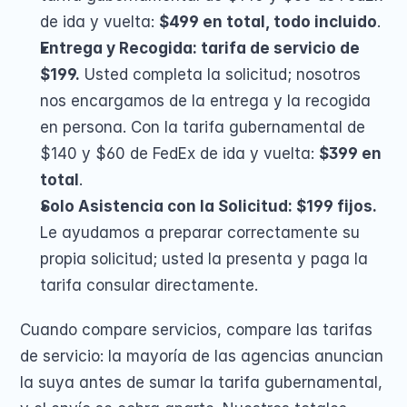
de ida y vuelta: 
$499 en total, todo incluido
.
Entrega y Recogida: tarifa de servicio de 
$199.
 Usted completa la solicitud; nosotros 
nos encargamos de la entrega y la recogida 
en persona. Con la tarifa gubernamental de 
$140 y $60 de FedEx de ida y vuelta: 
$399 en 
total
.
Solo Asistencia con la Solicitud: $199 fijos.
Le ayudamos a preparar correctamente su 
propia solicitud; usted la presenta y paga la 
tarifa consular directamente.
Cuando compare servicios, compare las tarifas 
de servicio: la mayoría de las agencias anuncian 
la suya antes de sumar la tarifa gubernamental, 