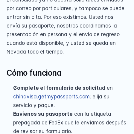
por correo por particulares, y tampoco se puede 
entrar sin cita. Por eso existimos. Usted nos 
envía su pasaporte, nosotros coordinamos la 
presentación en persona y el envío de regreso 
cuando está disponible, y usted se queda en 
Nevada todo el tiempo.
Cómo funciona
Complete el formulario de solicitud
 en 
chinavisa.getmypassports.com
: elija su 
servicio y pague.
Envíenos su pasaporte
 con la etiqueta 
prepagada de FedEx que le enviamos después 
de revisar su formulario.