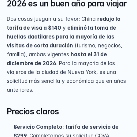
2026 es un buen año para viajar
Dos cosas juegan a su favor: China 
redujo la 
tarifa de visa a $140
 y 
eliminó la toma de 
huellas dactilares para la mayoría de las 
visitas de corta duración
 (turismo, negocios, 
familia), ambas vigentes 
hasta el 31 de 
diciembre de 2026
. Para la mayoría de los 
viajeros de la ciudad de Nueva York, es una 
solicitud más sencilla y económica que en años 
anteriores.
Precios claros
Servicio Completo: tarifa de servicio de 
$299.
 Completamos su solicitud COVA, 