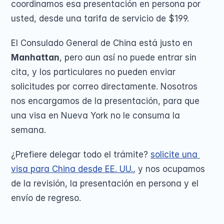
coordinamos esa presentación en persona por 
usted, desde una tarifa de servicio de $199.
El Consulado General de China está justo en 
Manhattan
, pero aun así no puede entrar sin 
cita, y los particulares no pueden enviar 
solicitudes por correo directamente. Nosotros 
nos encargamos de la presentación, para que 
una visa en Nueva York no le consuma la 
semana.
¿Prefiere delegar todo el trámite? 
solicite una 
visa para China desde EE. UU.
, y nos ocupamos 
de la revisión, la presentación en persona y el 
envío de regreso.