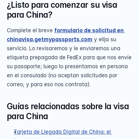
¿Listo para comenzar su visa 
para China?
Complete el breve 
formulario de solicitud en 
chinavisa.getmypassports.com
 y elija su 
servicio. Lo revisaremos y le enviaremos una 
etiqueta prepagada de FedEx para que nos envíe 
su pasaporte; luego lo presentamos en persona 
en el consulado (no aceptan solicitudes por 
correo, y para eso nos contrata).
Guías relacionadas sobre la visa 
para China
Tarjeta de Llegada Digital de China: el 