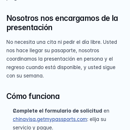
Nosotros nos encargamos de la 
presentación
No necesita una cita ni pedir el día libre. Usted 
nos hace llegar su pasaporte, nosotros 
coordinamos la presentación en persona y el 
regreso cuando está disponible, y usted sigue 
con su semana.
Cómo funciona
Complete el formulario de solicitud
 en 
chinavisa.getmypassports.com
: elija su 
servicio y pague.