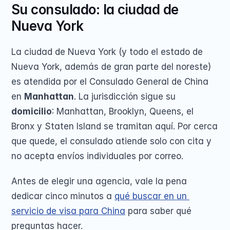
Su consulado: la ciudad de 
Nueva York
La ciudad de Nueva York (y todo el estado de 
Nueva York, además de gran parte del noreste) 
es atendida por el Consulado General de China 
en 
Manhattan
. La jurisdicción sigue su 
domicilio
: Manhattan, Brooklyn, Queens, el 
Bronx y Staten Island se tramitan aquí. Por cerca 
que quede, el consulado atiende solo con cita y 
no acepta envíos individuales por correo.
Antes de elegir una agencia, vale la pena 
dedicar cinco minutos a 
qué buscar en un 
servicio de visa para China
 para saber qué 
preguntas hacer.