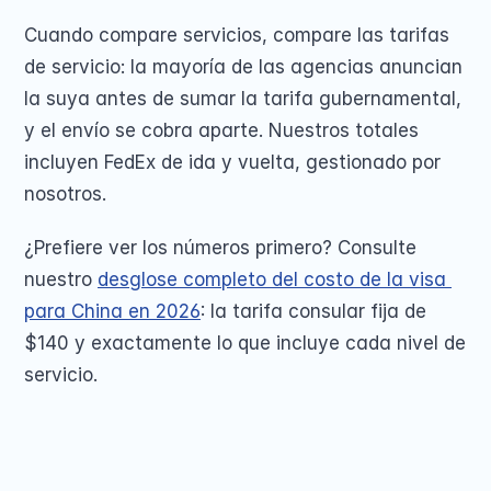
Cuando compare servicios, compare las tarifas 
de servicio: la mayoría de las agencias anuncian 
la suya antes de sumar la tarifa gubernamental, 
y el envío se cobra aparte. Nuestros totales 
incluyen FedEx de ida y vuelta, gestionado por 
nosotros.
¿Prefiere ver los números primero? Consulte 
nuestro 
desglose completo del costo de la visa 
para China en 2026
: la tarifa consular fija de 
$140 y exactamente lo que incluye cada nivel de 
servicio.