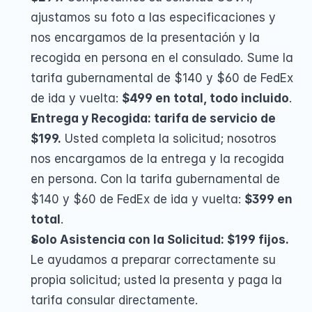
ajustamos su foto a las especificaciones y 
nos encargamos de la presentación y la 
recogida en persona en el consulado. Sume la 
tarifa gubernamental de $140 y $60 de FedEx 
de ida y vuelta: 
$499 en total, todo incluido
.
Entrega y Recogida: tarifa de servicio de 
$199.
 Usted completa la solicitud; nosotros 
nos encargamos de la entrega y la recogida 
en persona. Con la tarifa gubernamental de 
$140 y $60 de FedEx de ida y vuelta: 
$399 en 
total
.
Solo Asistencia con la Solicitud: $199 fijos.
Le ayudamos a preparar correctamente su 
propia solicitud; usted la presenta y paga la 
tarifa consular directamente.