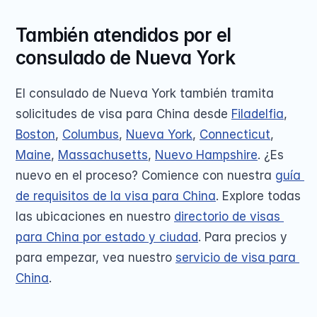
También atendidos por el 
consulado de Nueva York
El consulado de Nueva York también tramita 
solicitudes de visa para China desde 
Filadelfia
, 
Boston
, 
Columbus
, 
Nueva York
, 
Connecticut
, 
Maine
, 
Massachusetts
, 
Nuevo Hampshire
. ¿Es 
nuevo en el proceso? Comience con nuestra 
guía 
de requisitos de la visa para China
. Explore todas 
las ubicaciones en nuestro 
directorio de visas 
para China por estado y ciudad
. Para precios y 
para empezar, vea nuestro 
servicio de visa para 
China
.