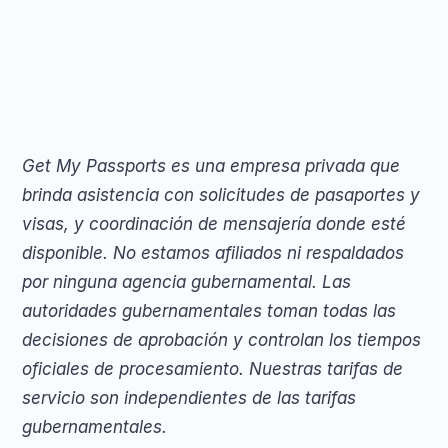
Get My Passports es una empresa privada que 
brinda asistencia con solicitudes de pasaportes y 
visas, y coordinación de mensajería donde esté 
disponible. No estamos afiliados ni respaldados 
por ninguna agencia gubernamental. Las 
autoridades gubernamentales toman todas las 
decisiones de aprobación y controlan los tiempos 
oficiales de procesamiento. Nuestras tarifas de 
servicio son independientes de las tarifas 
gubernamentales.