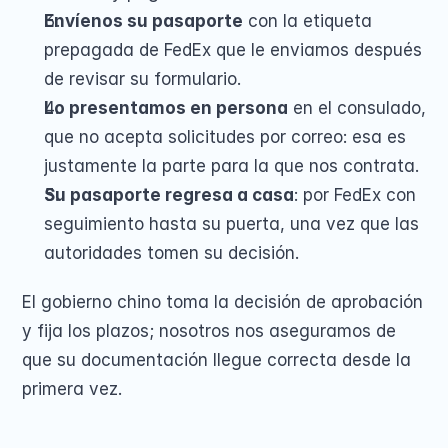
Envíenos su pasaporte
 con la etiqueta 
prepagada de FedEx que le enviamos después 
de revisar su formulario.
Lo presentamos en persona
 en el consulado, 
que no acepta solicitudes por correo: esa es 
justamente la parte para la que nos contrata.
Su pasaporte regresa a casa
: por FedEx con 
seguimiento hasta su puerta, una vez que las 
autoridades tomen su decisión.
El gobierno chino toma la decisión de aprobación 
y fija los plazos; nosotros nos aseguramos de 
que su documentación llegue correcta desde la 
primera vez.